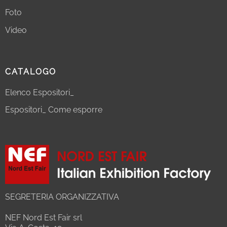
Foto
Video
CATALOGO
Elenco Espositori_
Espositori_ Come esporre
SEGRETERIA ORGANIZZATIVA
NEF Nord Est Fair srl