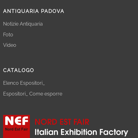
ANTIQUARIA PADOVA
Notizie Antiquaria
Foto
Video
CATALOGO
Elenco Espositori_
Espositori_ Come esporre