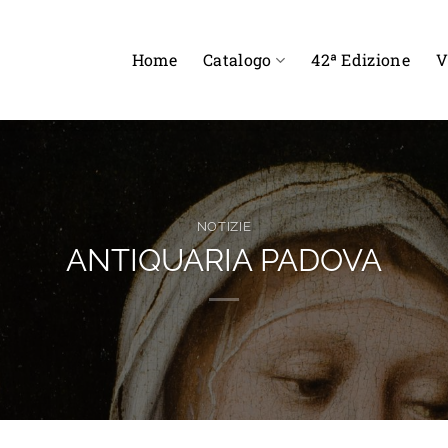
Home
Catalogo
42ª Edizione
V
NOTIZIE
ANTIQUARIA PADOVA