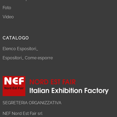
Foto
Video
CATALOGO
Elenco Espositori_
Espositori_ Come esporre
SEGRETERIA ORGANIZZATIVA
NEF Nord Est Fair srl