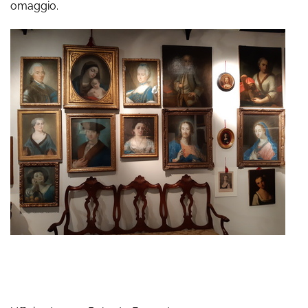
omaggio.