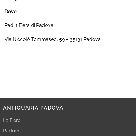
Dove:
Pad. 1 Fiera di Padova
Via Niccolò Tommaseo, 59 – 35131 Padova
ANTIQUARIA PADOVA
La Fiera
Partner