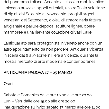
del panorama italiano. Accanto al classico mobile antico
spiccano arazzi e tappeti orientali, una raffinata selezione
di dipinti dal Seicento al Novecento, pregiati argenti
veneziani del Settecento, gioielli di straordinaria fattura
artigianale e parure d’epoca, sculture lignee, opere
marmoree e una rilevante collezione di vasi Gallé.
L’antiquariato sarà protagonista in Veneto anche con un
altro appuntamento da non perdere, Antiquaria Vicenza,
in scena dal 6 al 9 aprile in Fiera a Vicenza, durante la
mostra mercato di arte moderna e contemporanea.
ANTIQUARIA PADOVA 17 – 25 MARZO
Orari:
Sabato e Domenica dalle ore 10.00 alle ore 20.00
Lun. – Ven. dalle ore 15.00 alle ore 20.00
Inaugurazione su invito sabato 17 marzo alle ore 11.00