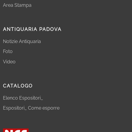
Area Stampa
ANTIQUARIA PADOVA
Notizie Antiquaria
Foto
Video
CATALOGO
Elenco Espositori_
Espositori_ Come esporre