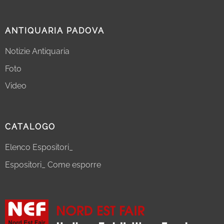
ANTIQUARIA PADOVA
Notizie Antiquaria
Foto
Video
CATALOGO
Elenco Espositori_
Espositori_ Come esporre