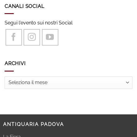
CANALI SOCIAL
Segui l'evento sui nostri Social
ARCHIVI
Archivi
ANTIQUARIA PADOVA
La Fiera