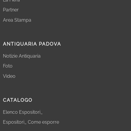
Partner
Area Stampa
ANTIQUARIA PADOVA
Notizie Antiquaria
Foto
Video
CATALOGO
Elenco Espositori_
Espositori_ Come esporre