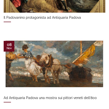
Il Padovanino protagonista ad Antiquaria Padova
08
Nov
Ad Antiquaria Padova una mostra sui pittori veneti dell’800