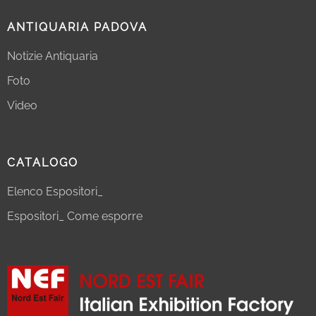
ANTIQUARIA PADOVA
Notizie Antiquaria
Foto
Video
CATALOGO
Elenco Espositori_
Espositori_ Come esporre