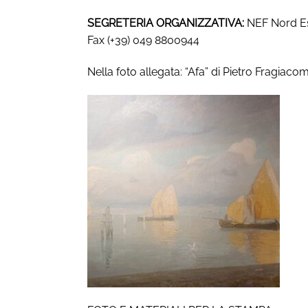
SEGRETERIA ORGANIZZATIVA:
NEF Nord Est
Fax (+39) 049 8800944
Nella foto allegata: “Afa” di Pietro Fragiacom